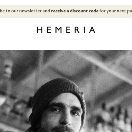
ibe to our newsletter and
receive a discount code
for your next p